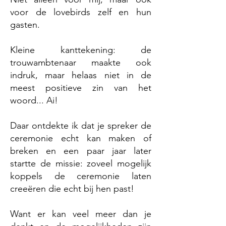
voor de lovebirds zelf en hun
gasten.
Kleine kanttekening: de
trouwambtenaar maakte ook
indruk, maar helaas niet in de
meest positieve zin van het
woord... Ai!
Daar ontdekte ik dat je spreker de
ceremonie echt kan maken of
breken en een paar jaar later
startte de missie: zoveel mogelijk
koppels de ceremonie laten
creeëren die echt bij hen past!
Want er kan veel meer dan je