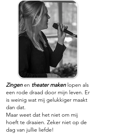
Zingen
en
theater maken
lopen als
een rode draad door mijn leven. Er
is weinig wat mij gelukkiger maakt
dan dat.
Maar weet dat het niet om mij
hoeft te draaien. Zeker niet op de
dag van jullie liefde!