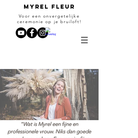
Myrel fleur
Voor een onvergetelijke
ceremonie op je bruiloft!
“Wat is Myrel een fijne en
professionele vrouw. Niks dan goede