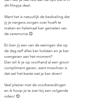
dit filmpje deel. 
Want het is natuurlijk de bedoeling dat 
jij je nergens zorgen over hoeft te 
maken en helemaal kan genieten van 
de ceremonie 😊 
En ben jij een van de weinigen die op 
de dag zelf alles kan loslaten en je kan 
overgeven aan het moment? 
Dan wil ik je op voorhand al een groot 
compliment geven, want misschien is 
dat wel het beste wat je kan doen! 
Veel plezier met de voorbereidingen 
en ik hoop je te zien bij een volgende 
video! 💞