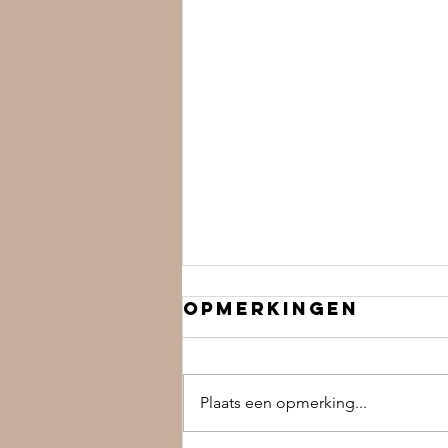
Opmerkingen
Plaats een opmerking...