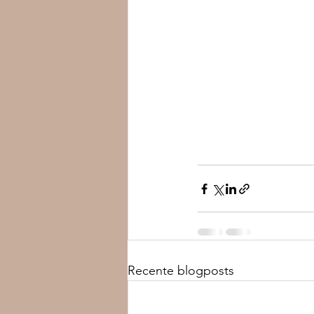
Recente blogposts