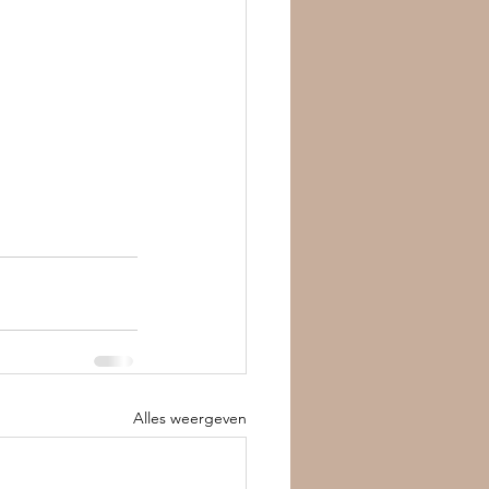
Alles weergeven