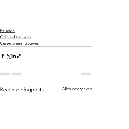
Rituelen
Officieel trouwen
Ceremonieel trouwen
Alles weergeven
Recente blogposts