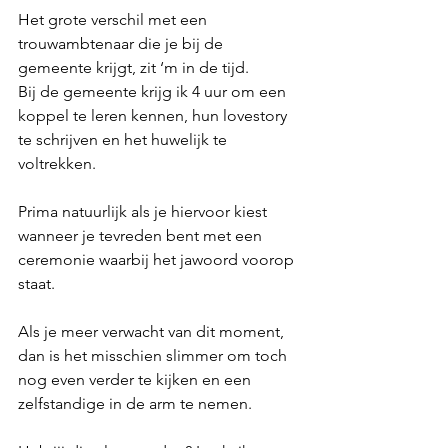
Het grote verschil met een 
trouwambtenaar die je bij de 
gemeente krijgt, zit ‘m in de tijd.
Bij de gemeente krijg ik 4 uur om een 
koppel te leren kennen, hun lovestory 
te schrijven en het huwelijk te 
voltrekken.
Prima natuurlijk als je hiervoor kiest 
wanneer je tevreden bent met een 
ceremonie waarbij het jawoord voorop 
staat.
Als je meer verwacht van dit moment, 
dan is het misschien slimmer om toch 
nog even verder te kijken en een 
zelfstandige in de arm te nemen.