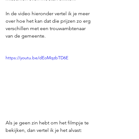
In de video hieronder vertel ik je meer 
over hoe het kan dat die prijzen zo erg 
verschillen met een trouwambtenaar 
van de gemeente.
https://youtu.be/dEoMqzbTD6E
Als je geen zin hebt om het filmpje te 
bekijken, dan vertel ik je het alvast: