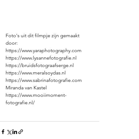
Foto's uit dit filmpje zijn gemaakt 
door: 
https://www.yaraphotography.com
https://www.lysannefotografie.nl
https://bruidsfotograafserge.nl
https://www.meralsoydas.nl
https://www.sabrinafotografie.com
Miranda van Kastel 
https://www.mooiimoment-
fotografie.nl/