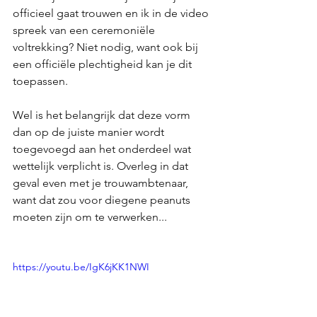
officieel gaat trouwen en ik in de video 
spreek van een ceremoniële 
voltrekking? Niet nodig, want ook bij 
een officiële plechtigheid kan je dit 
toepassen. 
Wel is het belangrijk dat deze vorm 
dan op de juiste manier wordt 
toegevoegd aan het onderdeel wat 
wettelijk verplicht is. Overleg in dat 
geval even met je trouwambtenaar, 
want dat zou voor diegene peanuts 
moeten zijn om te verwerken...
https://youtu.be/IgK6jKK1NWI